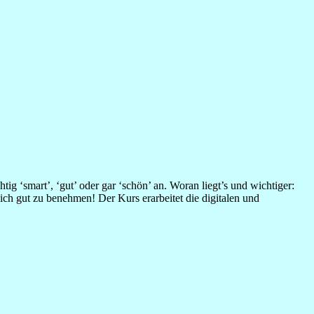
htig ‘smart’, ‘gut’ oder gar ‘schön’ an. Woran liegt’s und wichtiger:
 gut zu benehmen! Der Kurs erarbeitet die digitalen und